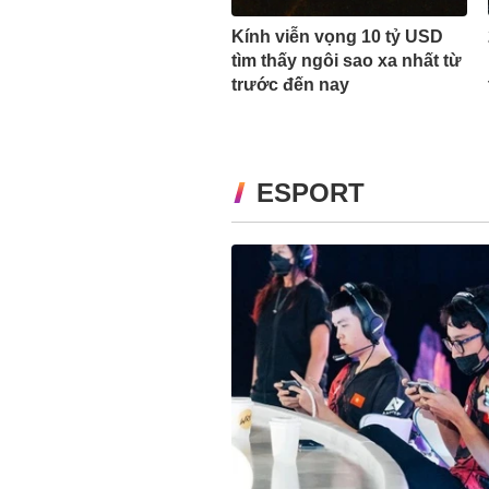
Kính viễn vọng 10 tỷ USD
tìm thấy ngôi sao xa nhất từ
trước đến nay
ESPORT