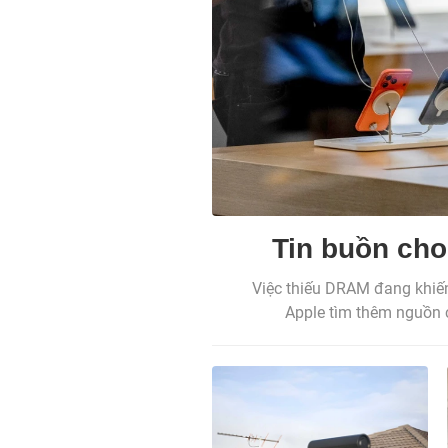
Tin buồn cho
Việc thiếu DRAM đang khiến
Apple tìm thêm nguồn c