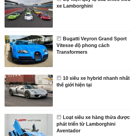
xe Lamborghini
Bugatti Veyron Grand Sport
Vitesse độ phong cách
Transformers
10 siêu xe hybrid nhanh nhất
thế giới hiện tại
Loạt siêu xe hàng thửa được
phát triển từ Lamborghini
Aventador