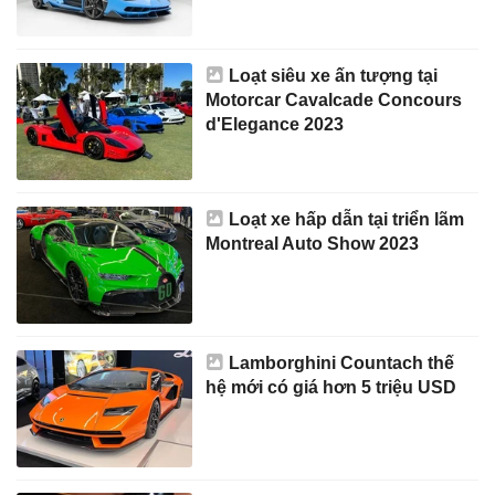
Loạt siêu xe ấn tượng tại
Motorcar Cavalcade Concours
d'Elegance 2023
Loạt xe hấp dẫn tại triển lãm
Montreal Auto Show 2023
Lamborghini Countach thế
hệ mới có giá hơn 5 triệu USD