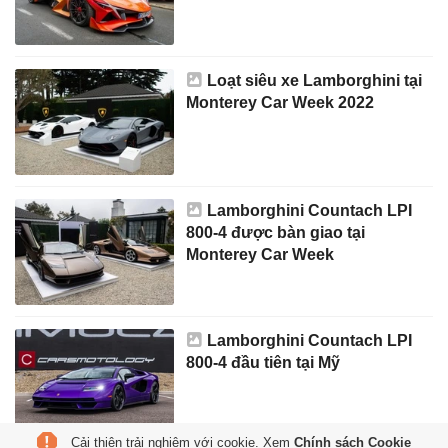
Loạt siêu xe Lamborghini tại
Monterey Car Week 2022
Lamborghini Countach LPI
800-4 được bàn giao tại
Monterey Car Week
Lamborghini Countach LPI
800-4 đầu tiên tại Mỹ
Cải thiện trải nghiệm với cookie. Xem
Chính sách Cookie