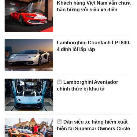
Khách hàng Việt Nam vẫn chưa
hào hứng với siêu xe điện
Lamborghini Countach LPI 800-
4 dính lỗi lắp ráp
Lamborghini Aventador
chính thức bị khai tử
Dàn siêu xe hàng hiếm xuất
hiện tại Supercar Owners Circle