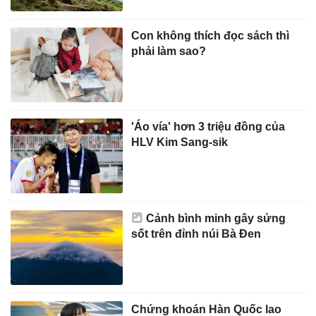
Con không thích đọc sách thì
phải làm sao?
'Áo vía' hơn 3 triệu đồng của
HLV Kim Sang-sik
Cảnh bình minh gây sửng
sốt trên đỉnh núi Bà Đen
Chứng khoán Hàn Quốc lao