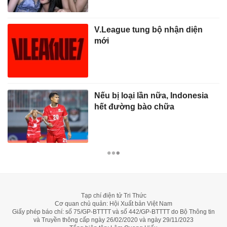
V.League tung bộ nhận diện
mới
Nếu bị loại lần nữa, Indonesia
hết đường bào chữa
Tạp chí điện tử Tri Thức
Cơ quan chủ quản: Hội Xuất bản Việt Nam
Giấy phép báo chí: số 75/GP-BTTTT và số 442/GP-BTTTT do Bộ Thông tin
và Truyền thông cấp ngày 26/02/2020 và ngày 29/11/2023