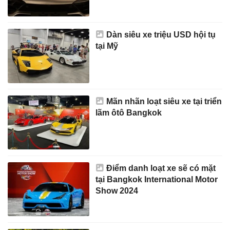
Dàn siêu xe triệu USD hội tụ
tại Mỹ
Mãn nhãn loạt siêu xe tại triển
lãm ôtô Bangkok
Điểm danh loạt xe sẽ có mặt
tại Bangkok International Motor
Show 2024