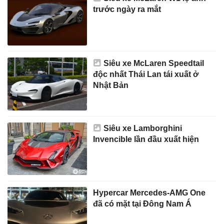
trước ngày ra mắt
Siêu xe McLaren Speedtail
độc nhất Thái Lan tái xuất ở
Nhật Bản
Siêu xe Lamborghini
Invencible lần đầu xuất hiện
Hypercar Mercedes-AMG One
đã có mặt tại Đông Nam Á