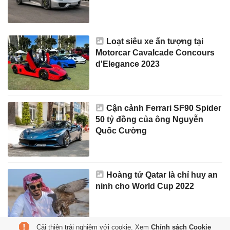
Loạt siêu xe ấn tượng tại
Motorcar Cavalcade Concours
d'Elegance 2023
Cận cảnh Ferrari SF90 Spider
50 tỷ đồng của ông Nguyễn
Quốc Cường
Hoàng tử Qatar là chỉ huy an
ninh cho World Cup 2022
Cải thiện trải nghiệm với cookie. Xem
Chính sách Cookie