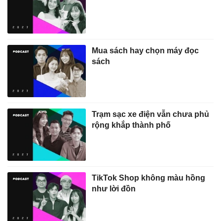
Mua sách hay chọn máy đọc
sách
Trạm sạc xe điện vẫn chưa phủ
rộng khắp thành phố
TikTok Shop không màu hồng
như lời đồn