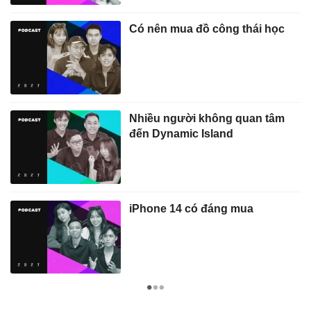
Có nên mua đồ công thái học
Nhiều người không quan tâm
đến Dynamic Island
iPhone 14 có đáng mua