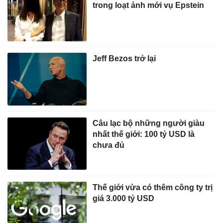
trong loạt ảnh mới vụ Epstein
Jeff Bezos trở lại
Câu lạc bộ những người giàu
nhất thế giới: 100 tỷ USD là
chưa đủ
Thế giới vừa có thêm công ty trị
giá 3.000 tỷ USD