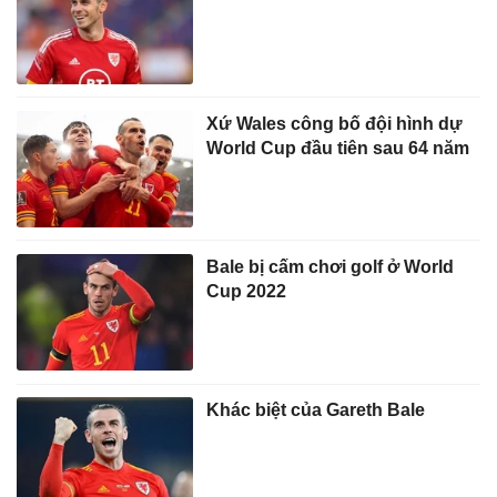
Xứ Wales công bố đội hình dự
World Cup đầu tiên sau 64 năm
Bale bị cấm chơi golf ở World
Cup 2022
Khác biệt của Gareth Bale