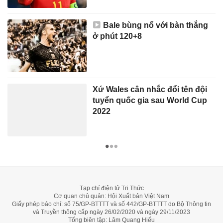
Bale bùng nổ với bàn thắng
ở phút 120+8
Xứ Wales cân nhắc đổi tên đội
tuyển quốc gia sau World Cup
2022
Tạp chí điện tử Tri Thức
Cơ quan chủ quản: Hội Xuất bản Việt Nam
Giấy phép báo chí: số 75/GP-BTTTT và số 442/GP-BTTTT do Bộ Thông tin
và Truyền thông cấp ngày 26/02/2020 và ngày 29/11/2023
Tổng biên tập: Lâm Quang Hiếu