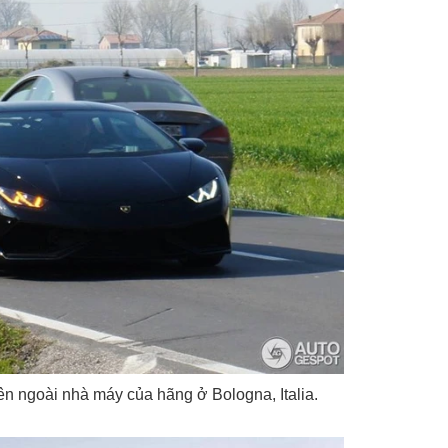
 ngoài nhà máy của hãng ở Bologna, Italia.