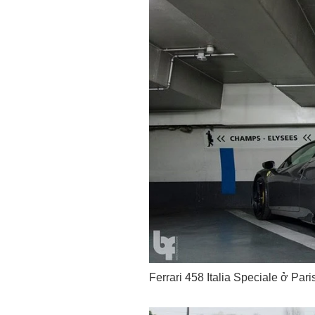
Ferrari
458 Italia Speciale ở Pari