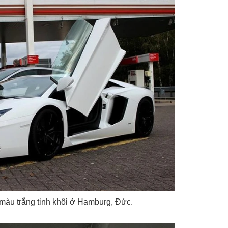
màu trắng tinh khôi ở Hamburg, Đức.