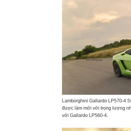
Lamborghini
Gallardo LP570-4 Su
được làm mới với trọng lượng 
với Gallardo LP560-4.