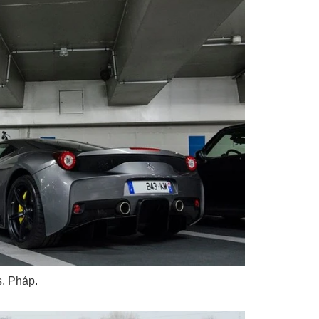
s, Pháp.