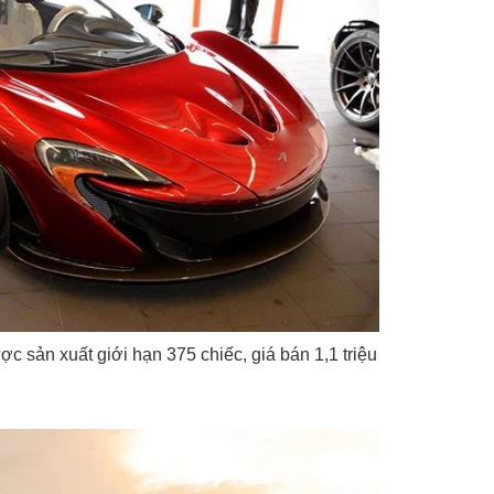
ợc sản xuất giới hạn 375 chiếc, giá bán
1,1 triệu