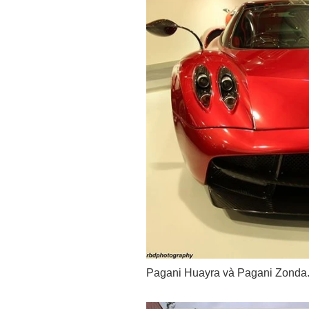
Pagani Huayra và Pagani Zonda