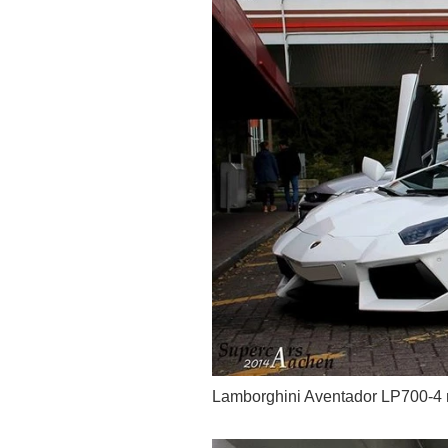
Lamborghini Aventador LP700-4 