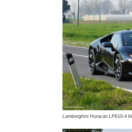
Lamborghini Huracan LP610-4 bên