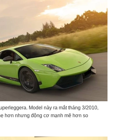
perleggera. Model này ra mắt tháng 3/2010,
nhẹ hơn nhưng động cơ mạnh mẽ hơn so