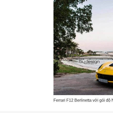
Ferrari F12 Berlinetta với gói độ