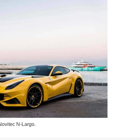
 Novitec N-Largo.