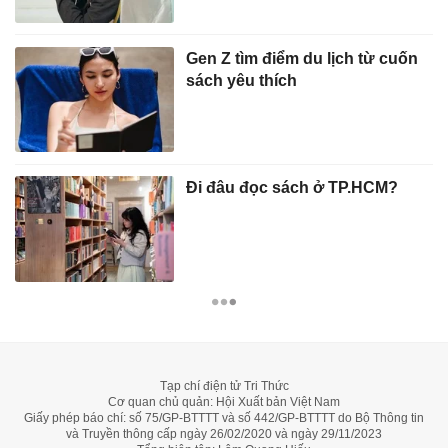
Gen Z tìm điểm du lịch từ cuốn
sách yêu thích
Đi đâu đọc sách ở TP.HCM?
Tạp chí điện tử Tri Thức
Cơ quan chủ quản: Hội Xuất bản Việt Nam
Giấy phép báo chí: số 75/GP-BTTTT và số 442/GP-BTTTT do Bộ Thông tin
và Truyền thông cấp ngày 26/02/2020 và ngày 29/11/2023