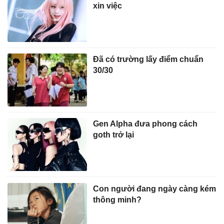
xin việc
Đã có trường lấy điểm chuẩn
30/30
Gen Alpha đưa phong cách
goth trở lại
Con người đang ngày càng kém
thông minh?