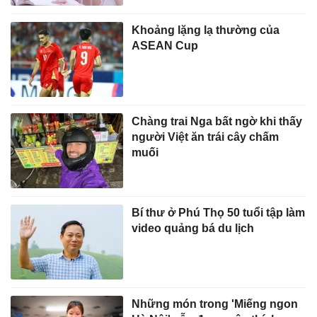
Khoảng lặng lạ thường của
ASEAN Cup
Chàng trai Nga bất ngờ khi thấy
người Việt ăn trái cây chấm
muối
Bí thư ở Phú Thọ 50 tuổi tập làm
video quảng bá du lịch
Những món trong 'Miếng ngon