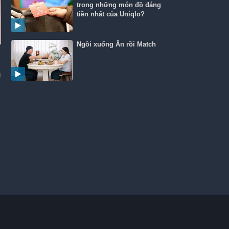
trong những món đồ đáng
tiền nhất của Uniqlo?
Ngồi xuống Ăn rồi Match