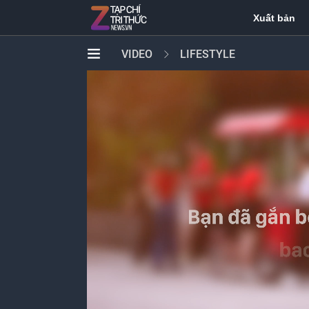
Xuất bản
VIDEO
LIFESTYLE